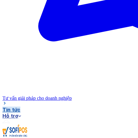
Tư vấn giải pháp cho doanh nghiệp
Tin tức
Hỗ trợ