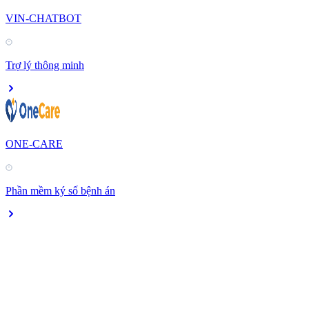
VIN-CHATBOT
Trợ lý thông minh
ONE-CARE
Phần mềm ký số bệnh án