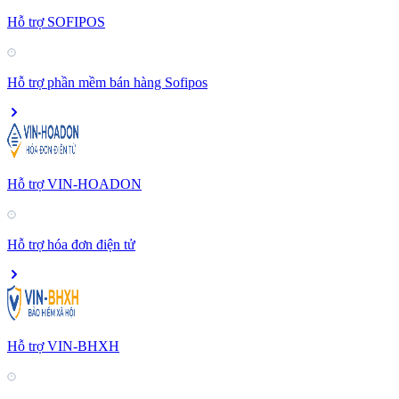
Hỗ trợ SOFIPOS
Hỗ trợ phần mềm bán hàng Sofipos
Hỗ trợ VIN-HOADON
Hỗ trợ hóa đơn điện tử
Hỗ trợ VIN-BHXH