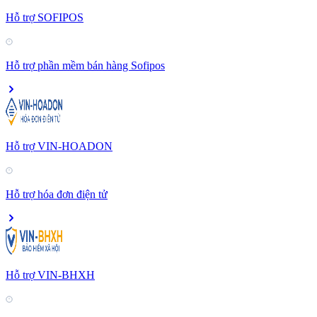
Hỗ trợ SOFIPOS
Hỗ trợ phần mềm bán hàng Sofipos
Hỗ trợ VIN-HOADON
Hỗ trợ hóa đơn điện tử
Hỗ trợ VIN-BHXH