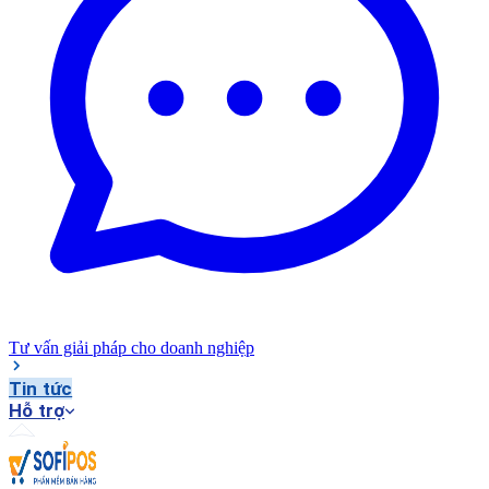
Tư vấn giải pháp cho doanh nghiệp
Tin tức
Hỗ trợ