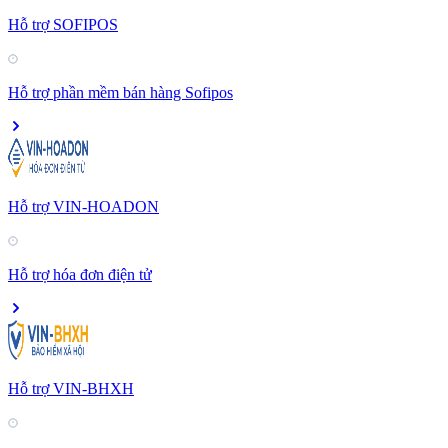
Hỗ trợ SOFIPOS
Hỗ trợ phần mềm bán hàng Sofipos
Hỗ trợ VIN-HOADON
Hỗ trợ hóa đơn điện tử
Hỗ trợ VIN-BHXH