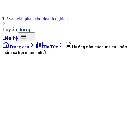
Tư vấn giải pháp cho doanh nghiệp
Tuyển dụng
Liên hệ
Trang chủ
Tin Tức
Hướng dẫn cách tra cứu bảo
hiểm xã hội nhanh nhất