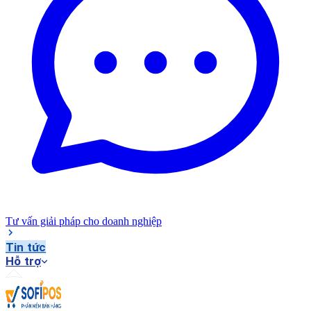
Tư vấn giải pháp cho doanh nghiệp
Tin tức
Hỗ trợ