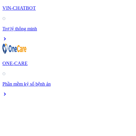
VIN-CHATBOT
Trợ lý thông minh
ONE-CARE
Phần mềm ký số bệnh án