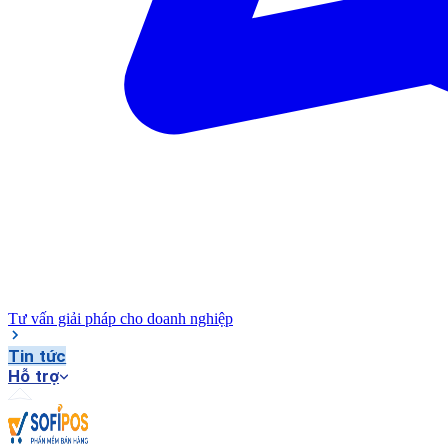
Tư vấn giải pháp cho doanh nghiệp
Tin tức
Hỗ trợ