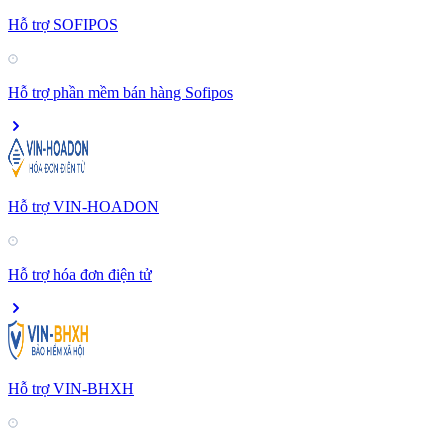
Hỗ trợ SOFIPOS
Hỗ trợ phần mềm bán hàng Sofipos
Hỗ trợ VIN-HOADON
Hỗ trợ hóa đơn điện tử
Hỗ trợ VIN-BHXH