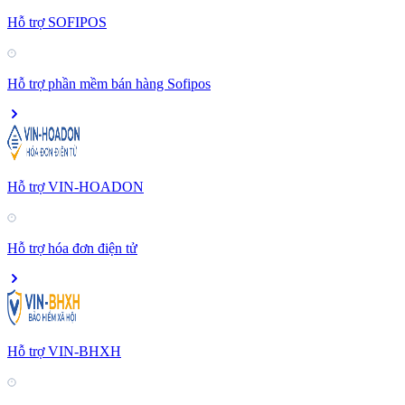
Hỗ trợ SOFIPOS
Hỗ trợ phần mềm bán hàng Sofipos
Hỗ trợ VIN-HOADON
Hỗ trợ hóa đơn điện tử
Hỗ trợ VIN-BHXH