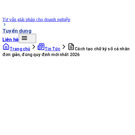
Tư vấn giải pháp cho doanh nghiệp
Tuyển dụng
Liên hệ
Trang chủ
Tin Tức
Cách tạo chữ ký số cá nhân
đơn giản, đúng quy định mới nhất 2026