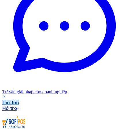
Tư vấn giải pháp cho doanh nghiệp
Tin tức
Hỗ trợ